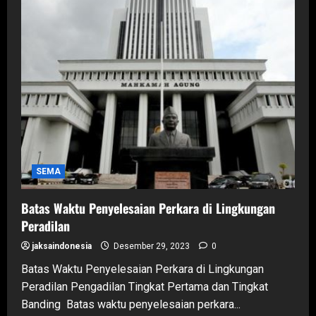
SEMA
Batas Waktu Penyelesaian Perkara di Lingkungan
Peradilan
jaksaindonesia
Desember 29, 2023
0
Batas Waktu Penyelesaian Perkara di Lingkungan
Peradilan Pengadilan Tingkat Pertama dan Tingkat
Banding Batas waktu penyelesaian perkara...