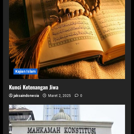
Kajian Islam
Kunci Ketenangan Jiwa
jaksaindonesia
Maret 2, 2025
0