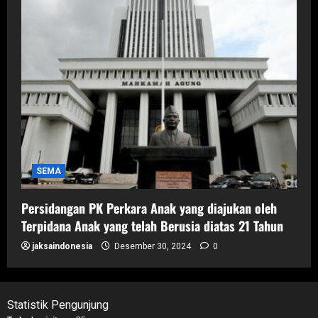
SEMA
Persidangan PK Perkara Anak yang diajukan oleh
Terpidana Anak yang telah Berusia diatas 21 Tahun
jaksaindonesia
Desember 30, 2024
0
Statistik Pengunjung