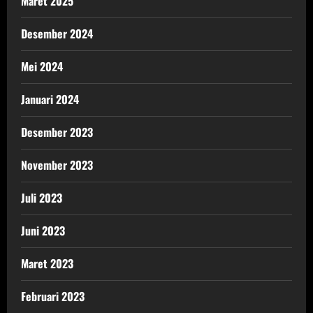
Maret 2025
Desember 2024
Mei 2024
Januari 2024
Desember 2023
November 2023
Juli 2023
Juni 2023
Maret 2023
Februari 2023