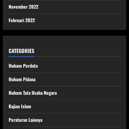
November 2022
Februari 2022
CATEGORIES
Hukum Perdata
Hukum Pidana
Hukum Tata Usaha Negara
Kajian Islam
Peraturan Lainnya