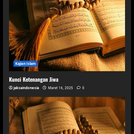
Kajian Islam
Kunci Ketenangan Jiwa
jaksaindonesia
Maret 16, 2025
0