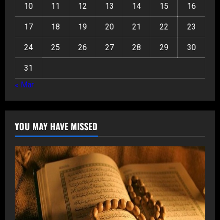
10
11
12
13
14
15
16
17
18
19
20
21
22
23
24
25
26
27
28
29
30
31
« Mar
YOU MAY HAVE MISSED