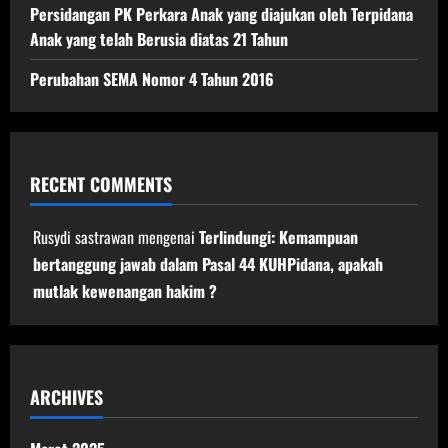
Persidangan PK Perkara Anak yang diajukan oleh Terpidana
Anak yang telah Berusia diatas 21 Tahun
Perubahan SEMA Nomor 4 Tahun 2016
RECENT COMMENTS
Rusydi sastrawan
mengenai
Terlindungi: Kemampuan
bertanggung jawab dalam Pasal 44 KUHPidana, apakah
mutlak kewenangan hakim ?
ARCHIVES