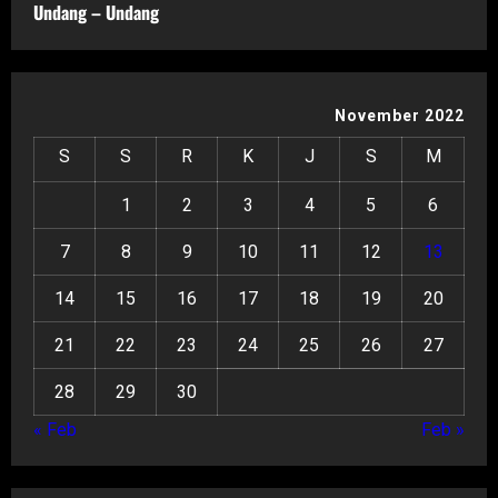
Undang – Undang
November 2022
S
S
R
K
J
S
M
1
2
3
4
5
6
7
8
9
10
11
12
13
14
15
16
17
18
19
20
21
22
23
24
25
26
27
28
29
30
« Feb
Feb »