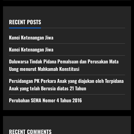
RECENT POSTS
Kunci Ketenangan Jiwa
Kunci Ketenangan Jiwa
Daluwarsa Tindak Pidana Pemalsuan dan Perusakan Mata
Uang menurut Mahkamah Konstitusi
Persidangan PK Perkara Anak yang diajukan oleh Terpidana
Anak yang telah Berusia diatas 21 Tahun
Perubahan SEMA Nomor 4 Tahun 2016
RECENT COMMENTS