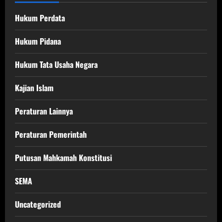
Hukum Perdata
Hukum Pidana
Hukum Tata Usaha Negara
Kajian Islam
Peraturan Lainnya
Peraturan Pemerintah
Putusan Mahkamah Konstitusi
SEMA
Uncategorized