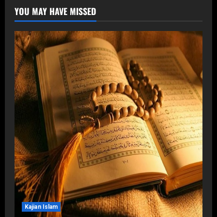
YOU MAY HAVE MISSED
Kajian Islam