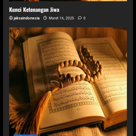
Kunci Ketenangan Jiwa
jaksaindonesia
Maret 16, 2025
0