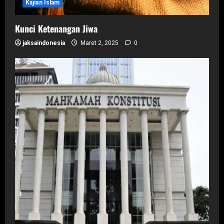
Kajian Islam
Kunci Ketenangan Jiwa
jaksaindonesia
Maret 2, 2025
0