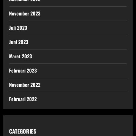
November 2023
Juli 2023
Juni 2023
Maret 2023
Februari 2023
November 2022
Februari 2022
CATEGORIES