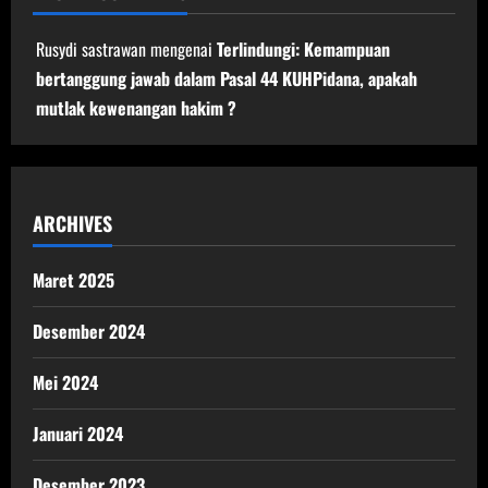
Rusydi sastrawan
mengenai
Terlindungi: Kemampuan
bertanggung jawab dalam Pasal 44 KUHPidana, apakah
mutlak kewenangan hakim ?
ARCHIVES
Maret 2025
Desember 2024
Mei 2024
Januari 2024
Desember 2023