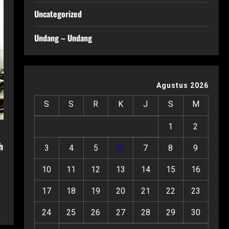
Uncategorized
Undang – Undang
Agustus 2026
S
S
R
K
J
S
M
1
2
h
3
4
5
6
7
8
9
10
11
12
13
14
15
16
17
18
19
20
21
22
23
24
25
26
27
28
29
30