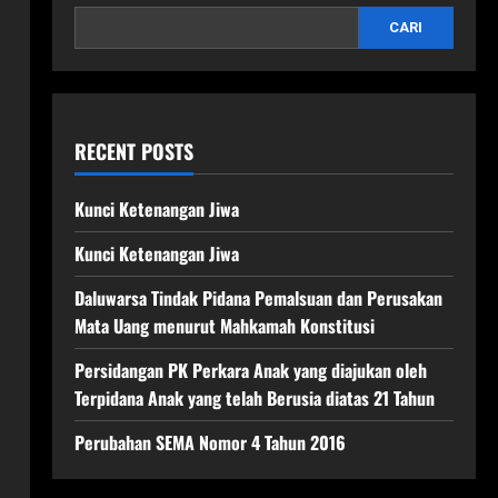
CARI
RECENT POSTS
Kunci Ketenangan Jiwa
Kunci Ketenangan Jiwa
Daluwarsa Tindak Pidana Pemalsuan dan Perusakan
Mata Uang menurut Mahkamah Konstitusi
Persidangan PK Perkara Anak yang diajukan oleh
Terpidana Anak yang telah Berusia diatas 21 Tahun
Perubahan SEMA Nomor 4 Tahun 2016