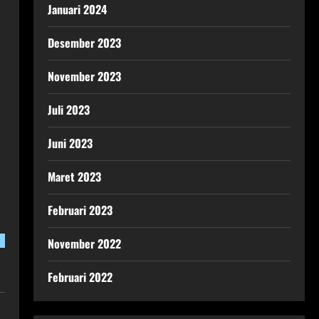
Januari 2024
Desember 2023
November 2023
Juli 2023
Juni 2023
Maret 2023
Februari 2023
November 2022
Februari 2022