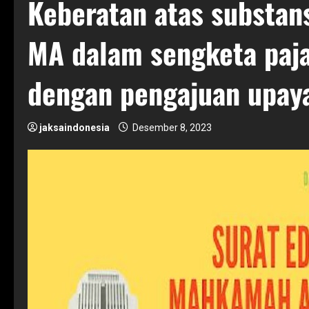
Keberatan atas substan
MA dalam sengketa paja
dengan pengajuan upaya
jaksaindonesia
Desember 8, 2023