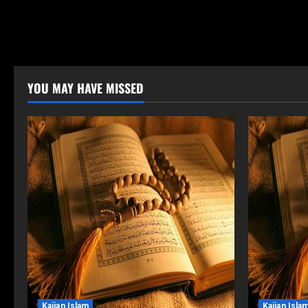
YOU MAY HAVE MISSED
Kajian Islam
Kajian Isla