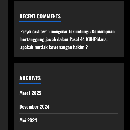
RECENT COMMENTS
Rusydi sastrawan
mengenai
Terlindungi: Kemampuan
bertanggung jawab dalam Pasal 44 KUHPidana,
apakah mutlak kewenangan hakim ?
ARCHIVES
Maret 2025
Desember 2024
Mei 2024