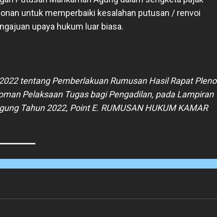
onan untuk memperbaiki kesalahan putusan / renvoi
ngajuan upaya hukum luar biasa.
2022 tentang Pemberlakuan Rumusan Hasil Rapat Pleno
an Pelaksaan Tugas bagi Pengadilan, pada Lampiran
gung Tahun 2022, Point E. RUMUSAN HUKUM KAMAR