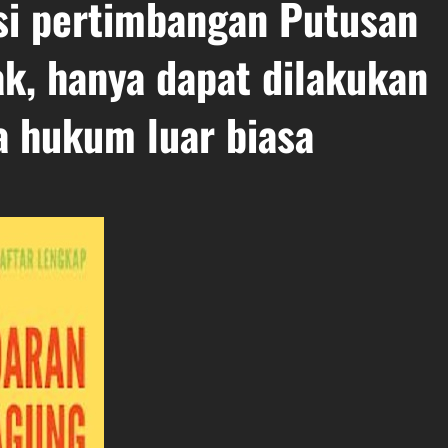
si pertimbangan Putusan
k, hanya dapat dilakukan
 hukum luar biasa