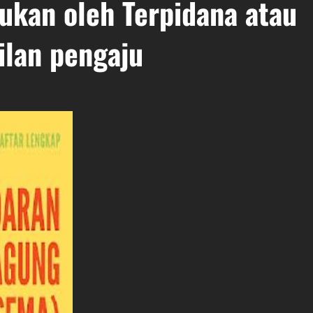
ukan oleh Terpidana atau
ilan pengaju