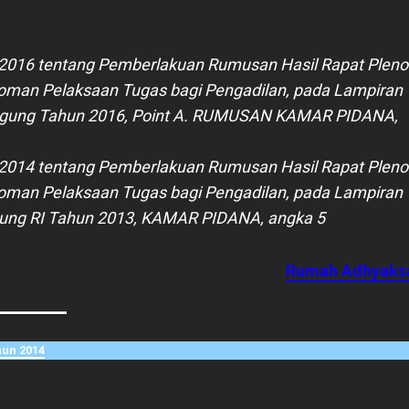
2016 tentang Pemberlakuan Rumusan Hasil Rapat Pleno
an Pelaksaan Tugas bagi Pengadilan, pada Lampiran
ung Tahun 2016, Point A. RUMUSAN KAMAR PIDANA,
2014 tentang Pemberlakuan Rumusan Hasil Rapat Pleno
an Pelaksaan Tugas bagi Pengadilan, pada Lampiran
ung RI Tahun 2013, KAMAR PIDANA, angka 5
Rumah Adhyaks
un 2014