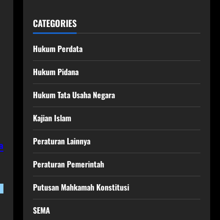
CATEGORIES
Hukum Perdata
Hukum Pidana
Hukum Tata Usaha Negara
Kajian Islam
Peraturan Lainnya
a
Peraturan Pemerintah
Putusan Mahkamah Konstitusi
SEMA