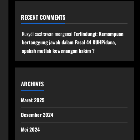
RECENT COMMENTS
Rusydi sastrawan
mengenai
Terlindungi: Kemampuan
bertanggung jawab dalam Pasal 44 KUHPidana,
apakah mutlak kewenangan hakim ?
ARCHIVES
Maret 2025
Desember 2024
a
Mei 2024