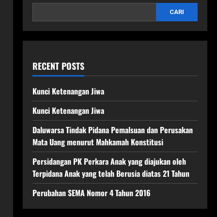
CARI
RECENT POSTS
Kunci Ketenangan Jiwa
Kunci Ketenangan Jiwa
Daluwarsa Tindak Pidana Pemalsuan dan Perusakan
Mata Uang menurut Mahkamah Konstitusi
Persidangan PK Perkara Anak yang diajukan oleh
Terpidana Anak yang telah Berusia diatas 21 Tahun
Perubahan SEMA Nomor 4 Tahun 2016