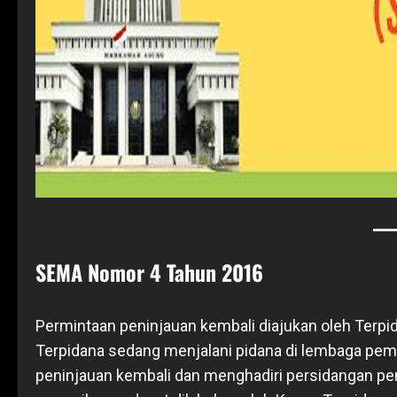
SEMA Nomor 4 Tahun 2016
Permintaan peninjauan kembali diajukan oleh Terpida
Terpidana sedang menjalani pidana di lembaga pem
peninjauan kembali dan menghadiri persidangan pen