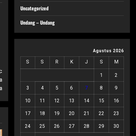
Uncategorized
Undang – Undang
Agustus 2026
S
S
R
K
J
S
M
:
1
2
a
a
3
4
5
6
7
8
9
10
11
12
13
14
15
16
17
18
19
20
21
22
23
24
25
26
27
28
29
30