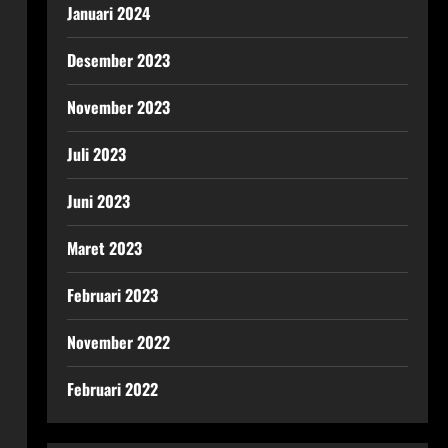
Januari 2024
Desember 2023
November 2023
Juli 2023
Juni 2023
Maret 2023
Februari 2023
November 2022
Februari 2022