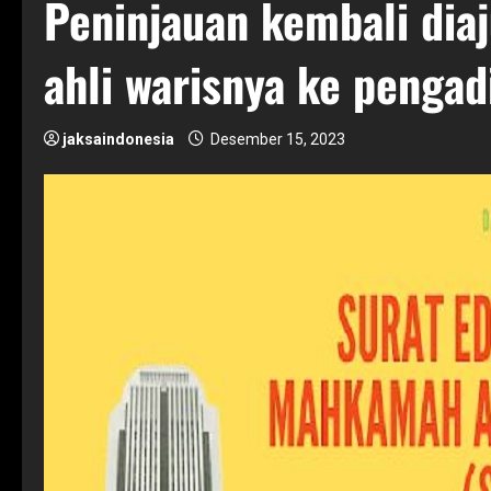
Peninjauan kembali diaj
ahli warisnya ke pengad
jaksaindonesia
Desember 15, 2023