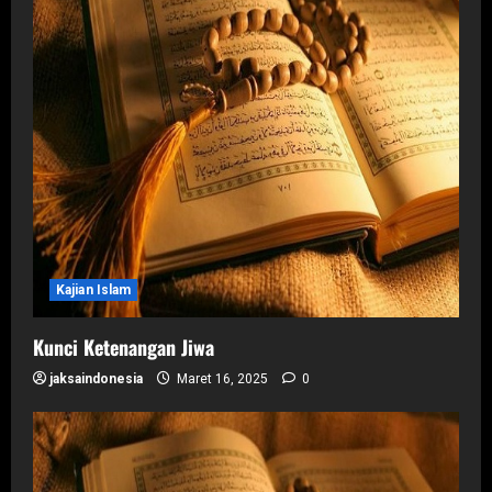
Kajian Islam
Kunci Ketenangan Jiwa
jaksaindonesia
Maret 16, 2025
0