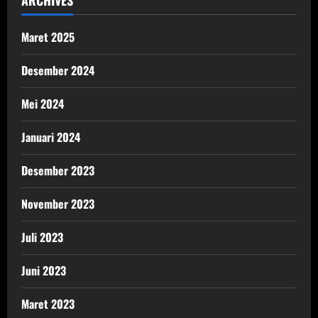
ARCHIVES
Maret 2025
Desember 2024
Mei 2024
Januari 2024
Desember 2023
November 2023
Juli 2023
Juni 2023
Maret 2023