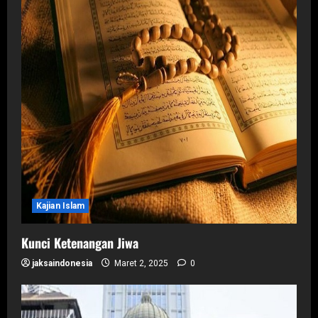
Kajian Islam
Kunci Ketenangan Jiwa
jaksaindonesia
Maret 2, 2025
0