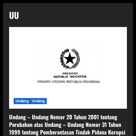
UU
Undang - Undang
Undang – Undang Nomor 20 Tahun 2001 tentang
Perubahan atas Undang – Undang Nomor 31 Tahun
1999 tentang Pemberantasan Tindak Pidana Korupsi