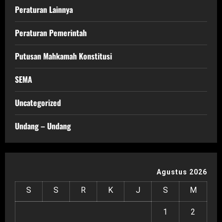
Peraturan Lainnya
Peraturan Pemerintah
Putusan Mahkamah Konstitusi
SEMA
Uncategorized
Undang – Undang
Agustus 2026
S
S
R
K
J
S
M
1
2