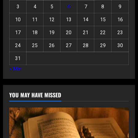
3
4
5
6
7
8
9
10
11
12
13
14
15
16
17
18
19
20
21
22
23
24
25
26
27
28
29
30
31
« Mar
YOU MAY HAVE MISSED