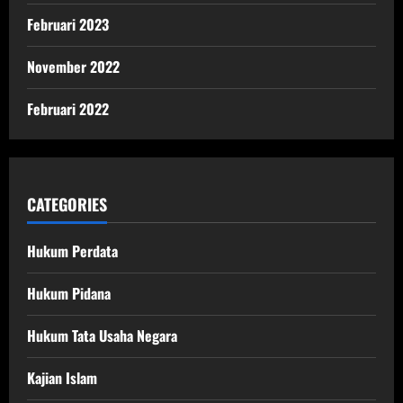
Februari 2023
November 2022
Februari 2022
CATEGORIES
Hukum Perdata
Hukum Pidana
Hukum Tata Usaha Negara
Kajian Islam