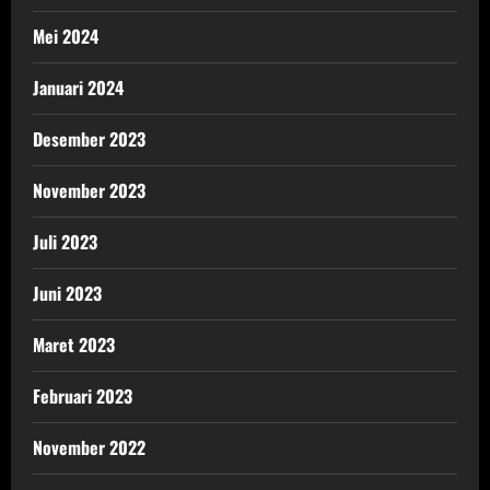
Mei 2024
Januari 2024
Desember 2023
November 2023
Juli 2023
Juni 2023
Maret 2023
Februari 2023
November 2022