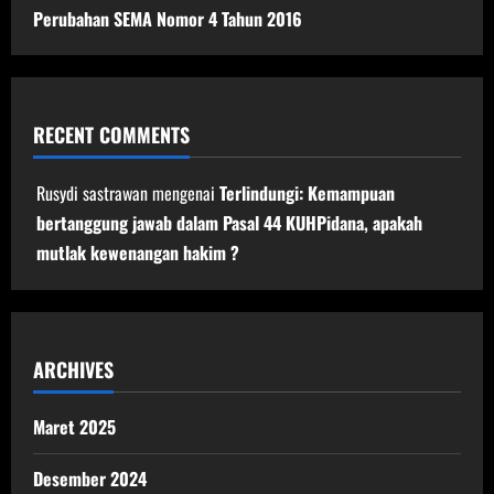
Perubahan SEMA Nomor 4 Tahun 2016
RECENT COMMENTS
Rusydi sastrawan
mengenai
Terlindungi: Kemampuan
bertanggung jawab dalam Pasal 44 KUHPidana, apakah
mutlak kewenangan hakim ?
ARCHIVES
Maret 2025
Desember 2024