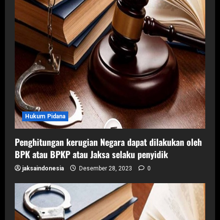
Hukum Pidana
Penghitungan kerugian Negara dapat dilakukan oleh
BPK atau BPKP atau Jaksa selaku penyidik
jaksaindonesia
Desember 28, 2023
0