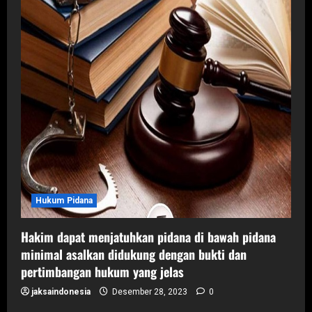
Hukum Pidana
Hakim dapat menjatuhkan pidana di bawah pidana
minimal asalkan didukung dengan bukti dan
pertimbangan hukum yang jelas
jaksaindonesia
Desember 28, 2023
0