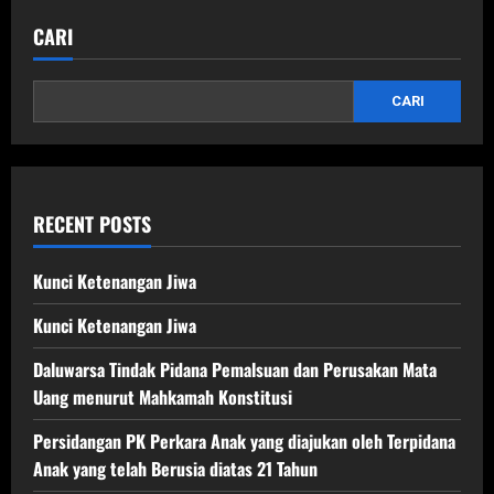
CARI
CARI
RECENT POSTS
Kunci Ketenangan Jiwa
Kunci Ketenangan Jiwa
Daluwarsa Tindak Pidana Pemalsuan dan Perusakan Mata
Uang menurut Mahkamah Konstitusi
Persidangan PK Perkara Anak yang diajukan oleh Terpidana
Anak yang telah Berusia diatas 21 Tahun