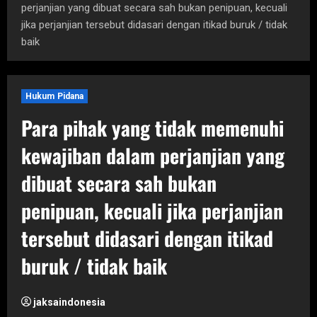
perjanjian yang dibuat secara sah bukan penipuan, kecuali
jika perjanjian tersebut didasari dengan itikad buruk / tidak
baik
Hukum Pidana
Para pihak yang tidak memenuhi
kewajiban dalam perjanjian yang
dibuat secara sah bukan
penipuan, kecuali jika perjanjian
tersebut didasari dengan itikad
buruk / tidak baik
jaksaindonesia