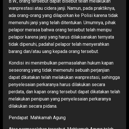
B.W., orang tersebut dapat disebut telah melakukan
wanprestasi atau cidera janji. Namun, pada praktiknya,
ada orang-orang yang dilaporkan ke Polisi karena tidak
memenuhi janji yang telah ditentukan. Umumnya, pihak
pelapor merasa bahwa orang tersebut telah menipu
pelapor karena janji yang harus dilaksanakan ternyata
tidak dipenuhi, padahal pelapor telah menyerahkan
barang dan/atau uang kepada orang tersebut.
Kondisi ini menimbulkan permasalahan hukum kapan
seseorang yang tidak memenuhi sebuah perjanjian
dapat dikatakan telah melakukan wanprestasi, sehingga
penyelesaian perkaranya harus dilakukan secara
perdata, dan kapan orang tersebut dapat dikatakan telah
melakukan penipuan yang penyelesaian perkaranya
dilakukan secara pidana.
Pendapat Mahkamah Agung