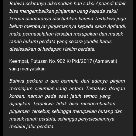
Bahwa sekiranya dikemudian hari saksi Apriandi tidak
bisa mengembalikan pinjaman uang kepada saksi
korban diantaranya disebabkan karena Terdakwa juga
belum membayar pinjamannya kepada saksi Apriandi,
maka permasalahan tersebut merupakan dan masuk
ranah hukum perdata yang secara yuridis harus
diselesaikan di hadapan Hakim perdata.
Keempat, Putusan No. 902 K/Pid/2017 (Asmawati)
yang menyatakan :
Bahwa perkara a quo bermula dari adanya pinjam
meminjam sejumlah uang antara Terdakwa dengan
korban, namun pada saat jatuh tempo yang
dijanjikan Terdakwa tidak bisa mengembalikan
pinjaman tersebut, sehingga merupakan hutang dan
masuk ranah perdata, sehingga penyelesaiannya
melalui jalur perdata.