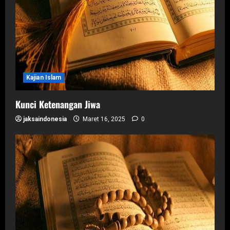
Kajian Islam
Kunci Ketenangan Jiwa
jaksaindonesia
Maret 16, 2025
0