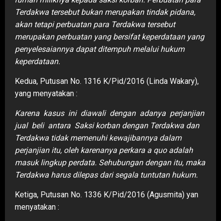
Terdakwa tersebut bukan merupakan tindak pidana,
akan tetapi perbuatan para Terdakwa tersebut
merupakan perbuatan yang bersifat keperdataan yang
penyelesaiannya dapat ditempuh melalui hukum
keperdataan.
Kedua, Putusan No. 1316 K/Pid/2016 (Linda Wakary),
yang menyatakan :
Karena kasus ini diawali dengan adanya perjanjian
jual beli antara Saksi korban dengan Terdakwa dan
Terdakwa tidak memenuhi kewajibannya dalam
perjanjian itu, oleh karenanya perkara a quo adalah
masuk lingkup perdata. Sehubungan dengan itu, maka
Terdakwa harus dilepas dari segala tuntutan hukum.
Ketiga, Putusan No. 1336 K/Pid/2016 (Agusmita) yan
menyatakan :