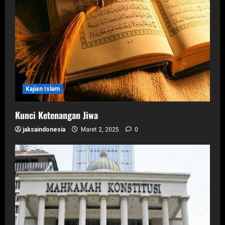
Kajian Islam
Kunci Ketenangan Jiwa
jaksaindonesia
Maret 2, 2025
0