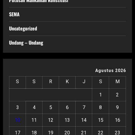
Putusan Mahkamah Konstitusi
SEMA
Uncategorized
Undang – Undang
Agustus 2026
S
S
R
K
J
S
M
1
2
3
4
5
6
7
8
9
10
11
12
13
14
15
16
17
18
19
20
21
22
23