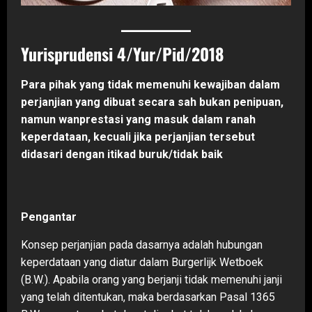
Yurisprudensi 4/Yur/Pid/2018
Para pihak yang tidak memenuhi kewajiban dalam
perjanjian yang dibuat secara sah bukan penipuan,
namun wanprestasi yang masuk dalam ranah
keperdataan, kecuali jika perjanjian tersebut
didasari dengan itikad buruk/tidak baik
Pengantar
Konsep perjanjian pada dasarnya adalah hubungan
keperdataan yang diatur dalam Burgerlijk Wetboek
(B.W.). Apabila orang yang berjanji tidak memenuhi janji
yang telah ditentukan, maka berdasarkan Pasal 1365