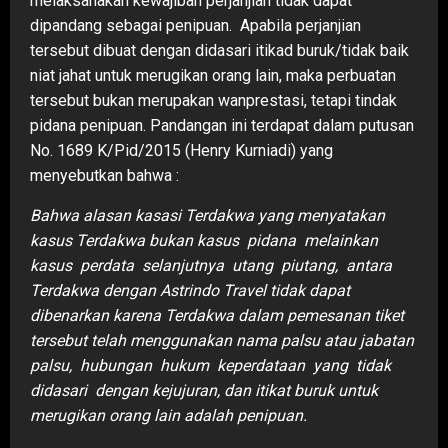
melaksanakan kewajiban perjanjian tidak dapat
dipandang sebagai penipuan. Apabila perjanjian
tersebut dibuat dengan didasari itikad buruk/tidak baik
niat jahat untuk merugikan orang lain, maka perbuatan
tersebut bukan merupakan wanprestasi, tetapi tindak
pidana penipuan. Pandangan ini terdapat dalam putusan
No. 1689 K/Pid/2015 (Henry Kurniadi) yang
menyebutkan bahwa :
Bahwa alasan kasasi Terdakwa yang menyatakan
kasus Terdakwa bukan kasus pidana melainkan
kasus perdata selanjutnya utang piutang, antara
Terdakwa dengan Astrindo Travel tidak dapat
dibenarkan karena Terdakwa dalam pemesanan tiket
tersebut telah menggunakan nama palsu atau jabatan
palsu, hubungan hukum keperdataan yang tidak
didasari dengan kejujuran, dan itikat buruk untuk
merugikan orang lain adalah penipuan.