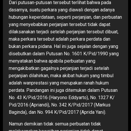
Dari putusan-putusan tersebut terlihat bahwa pada
dasarnya, suatu perkara yang diawali dengan adanya
hubungan keperdataan, seperti perjanjian, dan perbuatan
yang menyebabkan perjanjian tersebut tidak dapat
dilaksanakan terjadi setelah perjanjian tersebut dibuat,
maka perkara tersebut adalah perkara perdata dan
bukan perkara pidana. Hal ini juga sejalan dengan yang
disebutkan dalam Putusan No. 1601 K/Pid/1990 yang
menyatakan bahwa apabila perbuatan yang
mengakibatkan gagalnya perjanjian terjadi setelah
perjanjian dilahirkan, maka akibat hukum yang timbul
adalah wanprestasi yang merupakan ranah hukum
perdata. Pandangan ini juga ditemukan dalam Putusan
No. 43 K/Pid/2016 (Haryono Eddyarto), No. 1327 K/
Pid/2016 (Apriandi), No. 342 K/Pid/2017 (Markus
Baginda), dan No. 994 K/Pid/2017 (Aprida Yani).
Namun demikian tidak semua perbuatan tidak