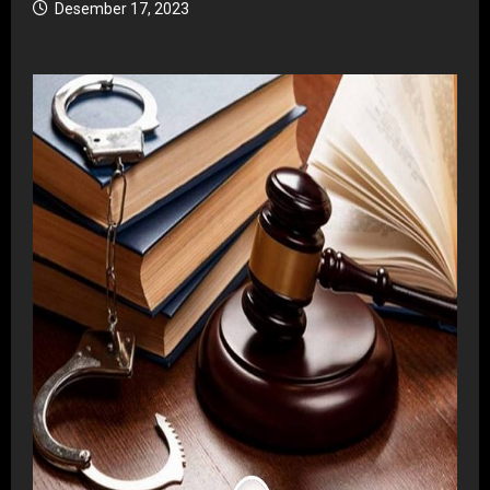
Desember 17, 2023