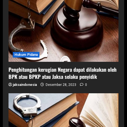
Hukum Pidana
Penghitungan kerugian Negara dapat dilakukan oleh
BPK atau BPKP atau Jaksa selaku penyidik
jaksaindonesia
Desember 28, 2023
0