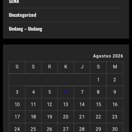
SEMA
Uncategorized
Undang – Undang
Agustus 2026
S
S
R
K
J
S
M
1
2
3
4
5
6
7
8
9
10
11
12
13
14
15
16
17
18
19
20
21
22
23
24
25
26
27
28
29
30