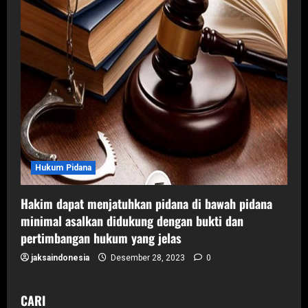
Hukum Pidana
Hakim dapat menjatuhkan pidana di bawah pidana
minimal asalkan didukung dengan bukti dan
pertimbangan hukum yang jelas
jaksaindonesia
Desember 28, 2023
0
CARI