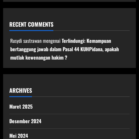
RECENT COMMENTS
Rusydi sastrawan
mengenai
Terlindungi: Kemampuan
bertanggung jawab dalam Pasal 44 KUHPidana, apakah
mutlak kewenangan hakim ?
ARCHIVES
Maret 2025
Desember 2024
Mei 2024