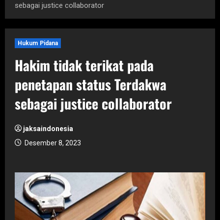
sebagai justice collaborator
Hukum Pidana
Hakim tidak terikat pada
penetapan status Terdakwa
sebagai justice collaborator
jaksaindonesia
Desember 8, 2023