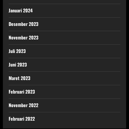
Januari 2024
Desember 2023
November 2023
Juli 2023
Juni 2023
Maret 2023
Februari 2023
November 2022
Februari 2022