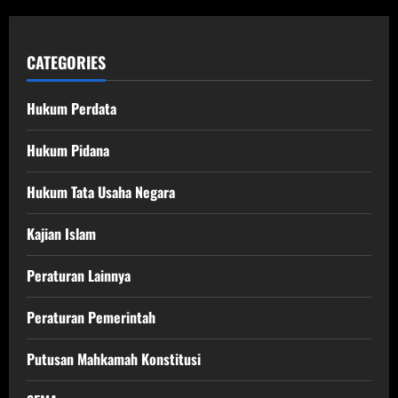
CATEGORIES
Hukum Perdata
Hukum Pidana
Hukum Tata Usaha Negara
Kajian Islam
Peraturan Lainnya
Peraturan Pemerintah
Putusan Mahkamah Konstitusi