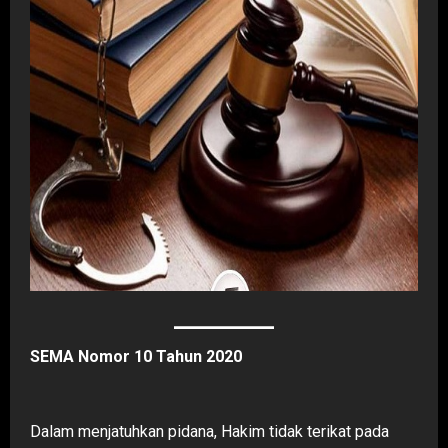
SEMA Nomor 10 Tahun 2020
Dalam menjatuhkan pidana, Hakim tidak terikat pada