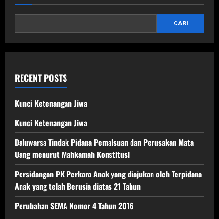
CARI
RECENT POSTS
Kunci Ketenangan Jiwa
Kunci Ketenangan Jiwa
Daluwarsa Tindak Pidana Pemalsuan dan Perusakan Mata
Uang menurut Mahkamah Konstitusi
Persidangan PK Perkara Anak yang diajukan oleh Terpidana
Anak yang telah Berusia diatas 21 Tahun
Perubahan SEMA Nomor 4 Tahun 2016