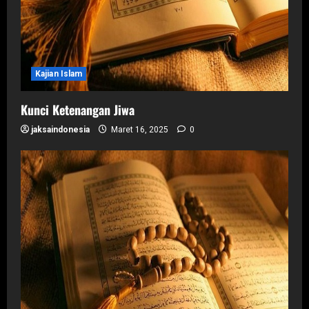
Kajian Islam
Kunci Ketenangan Jiwa
jaksaindonesia
Maret 16, 2025
0