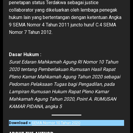
penetapan status Terdakwa sebagai justice
collaborator yang dikeluarkan oleh lembaga penegak
hukum lain yang bertentangan dengan ketentuan Angka
9 SEMA Nomor 4 Tahun 2011 juncto huruf C.4 SEMA
Nomor 7 Tahun 2012.
Dasar Hukum :
Surat Edaran Mahkamah Agung RI Nomor 10 Tahun
2020 tentang Pemberlakuan Rumusan Hasil Rapat
Pleno Kamar Mahkamah Agung Tahun 2020 sebagai
Pedoman Pelaksaan Tugas bagi Pengadilan, pada
Lampiran Rumusan Hukum Rapat Pleno Kamar
Mahkamah Agung Tahun 2020, Point A. RUMUSAN
KAMAR PIDANA, angka 5
Download =
SEMA Nomor 10 Tahun 2020