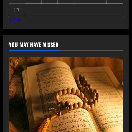
31
« Mar
YOU MAY HAVE MISSED