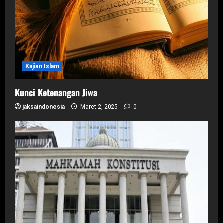
Kajian Islam
Kunci Ketenangan Jiwa
jaksaindonesia
Maret 2, 2025
0