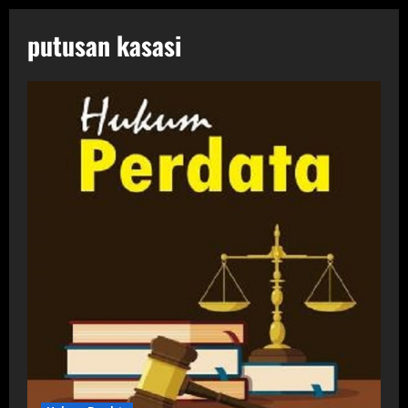
putusan kasasi