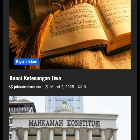
Kajian Islam
Kunci Ketenangan Jiwa
jaksaindonesia
Maret 2, 2025
0