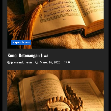
Kajian Islam
Kunci Ketenangan Jiwa
jaksaindonesia
Maret 16, 2025
0