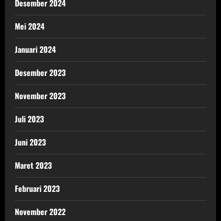
Desember 2024
Mei 2024
Januari 2024
Desember 2023
November 2023
Juli 2023
Juni 2023
Maret 2023
Februari 2023
November 2022