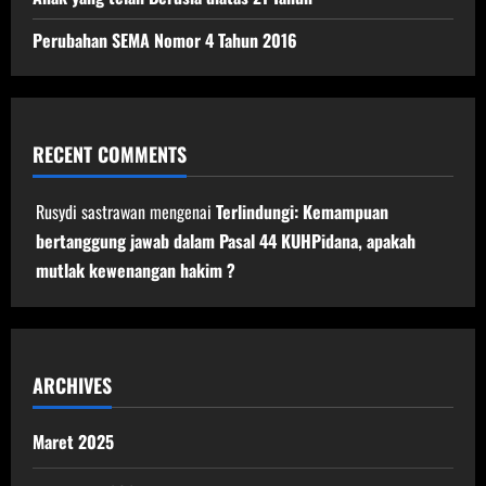
Perubahan SEMA Nomor 4 Tahun 2016
RECENT COMMENTS
Rusydi sastrawan
mengenai
Terlindungi: Kemampuan
bertanggung jawab dalam Pasal 44 KUHPidana, apakah
mutlak kewenangan hakim ?
ARCHIVES
Maret 2025