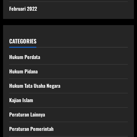
Februari 2022
CATEGORIES
Hukum Perdata
Hukum Pidana
Hukum Tata Usaha Negara
Kajian Islam
Peraturan Lainnya
Peraturan Pemerintah