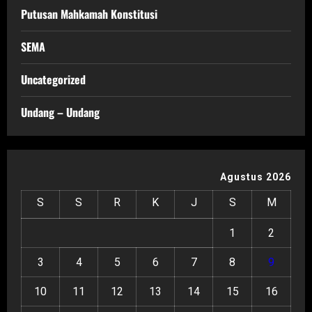
Putusan Mahkamah Konstitusi
SEMA
Uncategorized
Undang – Undang
Agustus 2026
S
S
R
K
J
S
M
1
2
3
4
5
6
7
8
9
10
11
12
13
14
15
16