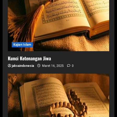
Kajian Islam
Kunci Ketenangan Jiwa
jaksaindonesia
Maret 16, 2025
0