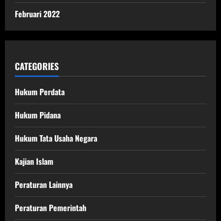
Februari 2022
CATEGORIES
Hukum Perdata
Hukum Pidana
Hukum Tata Usaha Negara
Kajian Islam
Peraturan Lainnya
Peraturan Pemerintah