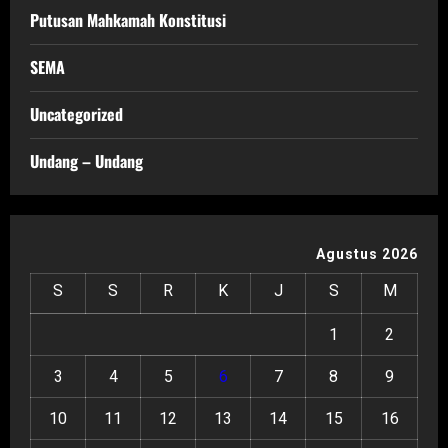
Putusan Mahkamah Konstitusi
SEMA
Uncategorized
Undang – Undang
Agustus 2026
S
S
R
K
J
S
M
1
2
3
4
5
6
7
8
9
10
11
12
13
14
15
16