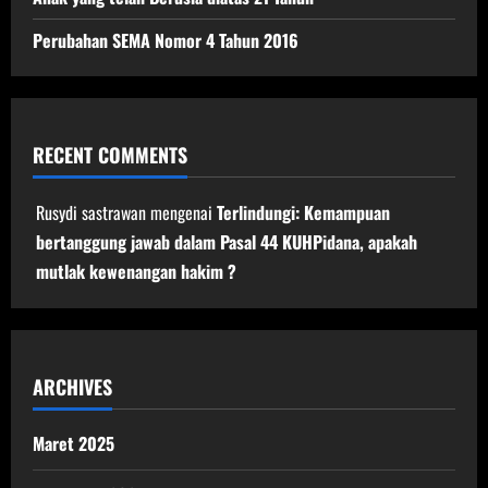
Perubahan SEMA Nomor 4 Tahun 2016
RECENT COMMENTS
Rusydi sastrawan
mengenai
Terlindungi: Kemampuan
bertanggung jawab dalam Pasal 44 KUHPidana, apakah
mutlak kewenangan hakim ?
ARCHIVES
Maret 2025