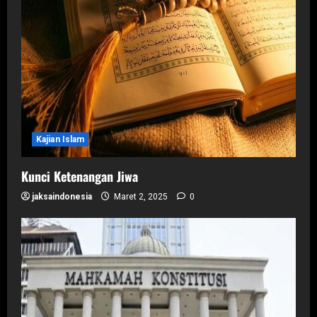
Kajian Islam
Kunci Ketenangan Jiwa
jaksaindonesia
Maret 2, 2025
0