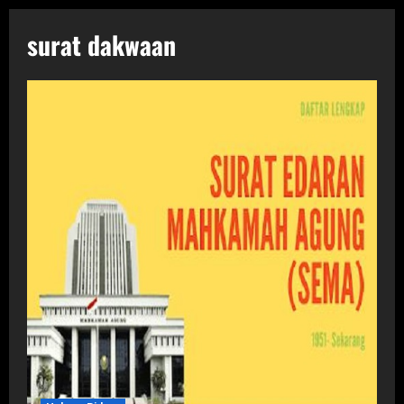
surat dakwaan