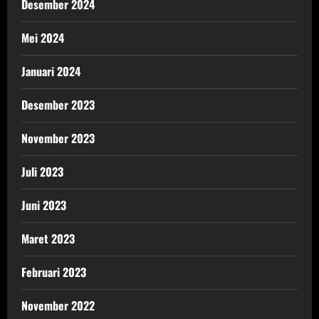
Desember 2024
Mei 2024
Januari 2024
Desember 2023
November 2023
Juli 2023
Juni 2023
Maret 2023
Februari 2023
November 2022