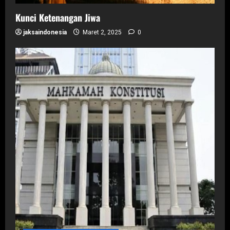
Kunci Ketenangan Jiwa
jaksaindonesia
Maret 2, 2025
0