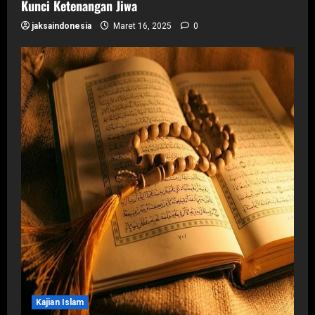
Kunci Ketenangan Jiwa
jaksaindonesia
Maret 16, 2025
0
Kajian Islam