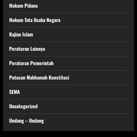
Hukum Pidana
Hukum Tata Usaha Negara
Kajian Islam
Peraturan Lainnya
Peraturan Pemerintah
Putusan Mahkamah Konstitusi
SEMA
Uncategorized
Undang – Undang