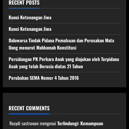
RECENT POSTS
Kunci Ketenangan Jiwa
Kunci Ketenangan Jiwa
Daluwarsa Tindak Pidana Pemalsuan dan Perusakan Mata
Uang menurut Mahkamah Konstitusi
Persidangan PK Perkara Anak yang diajukan oleh Terpidana
Anak yang telah Berusia diatas 21 Tahun
Perubahan SEMA Nomor 4 Tahun 2016
RECENT COMMENTS
Rusydi sastrawan
mengenai
Terlindungi: Kemampuan