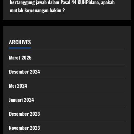
bertanggung jawab dalam Pasal 44 KUHPidana, apakah
mutlak kewenangan hakim ?
ARCHIVES
Maret 2025
Desember 2024
Mei 2024
Januari 2024
Desember 2023
November 2023