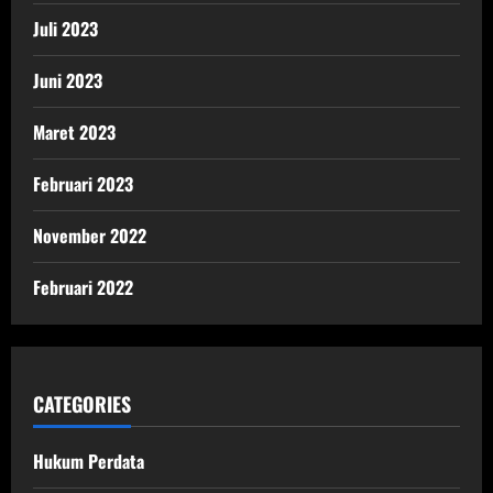
Juli 2023
Juni 2023
Maret 2023
Februari 2023
November 2022
Februari 2022
CATEGORIES
Hukum Perdata