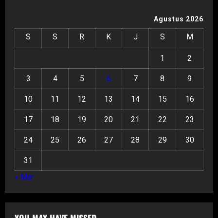
Agustus 2026
S
S
R
K
J
S
M
1
2
3
4
5
6
7
8
9
10
11
12
13
14
15
16
17
18
19
20
21
22
23
24
25
26
27
28
29
30
31
« Mar