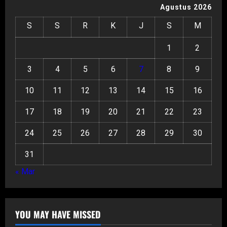
Agustus 2026
S
S
R
K
J
S
M
1
2
3
4
5
6
7
8
9
10
11
12
13
14
15
16
17
18
19
20
21
22
23
24
25
26
27
28
29
30
31
« Mar
YOU MAY HAVE MISSED