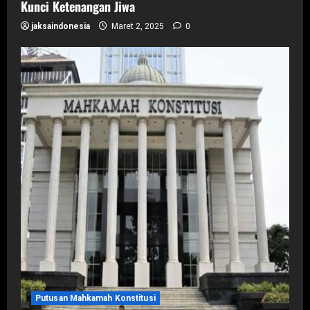
Kunci Ketenangan Jiwa
jaksaindonesia
Maret 2, 2025
0
Putusan Mahkamah Konstitusi