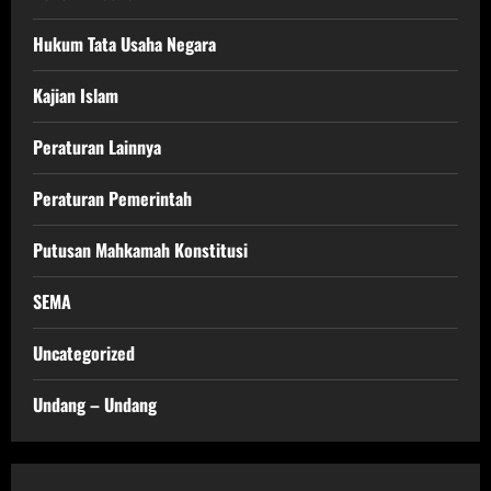
Hukum Tata Usaha Negara
Kajian Islam
Peraturan Lainnya
Peraturan Pemerintah
Putusan Mahkamah Konstitusi
SEMA
Uncategorized
Undang – Undang