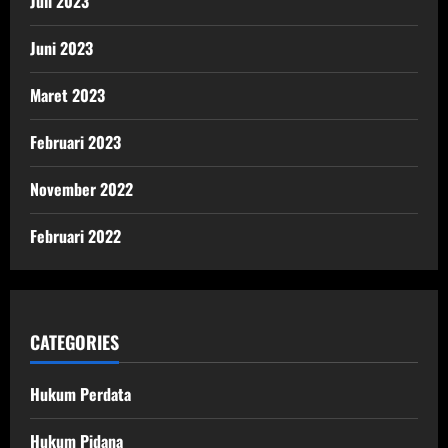
Juli 2023
Juni 2023
Maret 2023
Februari 2023
November 2022
Februari 2022
CATEGORIES
Hukum Perdata
Hukum Pidana