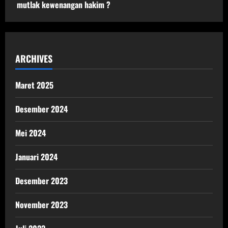
mutlak kewenangan hakim ?
ARCHIVES
Maret 2025
Desember 2024
Mei 2024
Januari 2024
Desember 2023
November 2023