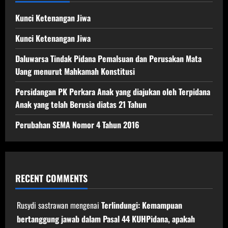
Kunci Ketenangan Jiwa
Kunci Ketenangan Jiwa
Daluwarsa Tindak Pidana Pemalsuan dan Perusakan Mata
Uang menurut Mahkamah Konstitusi
Persidangan PK Perkara Anak yang diajukan oleh Terpidana
Anak yang telah Berusia diatas 21 Tahun
Perubahan SEMA Nomor 4 Tahun 2016
RECENT COMMENTS
Rusydi sastrawan
mengenai
Terlindungi: Kemampuan
bertanggung jawab dalam Pasal 44 KUHPidana, apakah