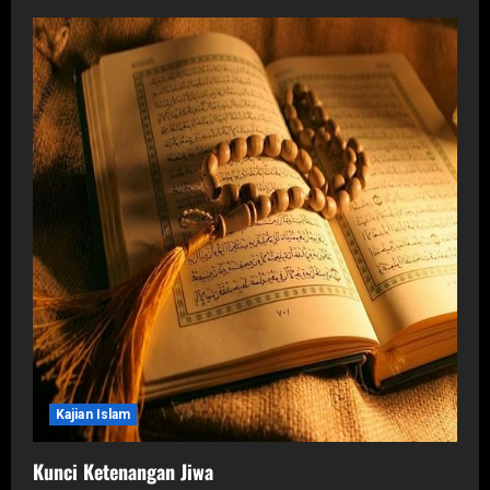
Kajian Islam
Kunci Ketenangan Jiwa