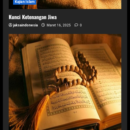
Kajian Islam
Kunci Ketenangan Jiwa
jaksaindonesia
Maret 16, 2025
0