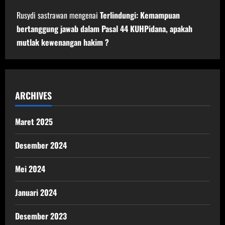
Rusydi sastrawan
mengenai
Terlindungi: Kemampuan
bertanggung jawab dalam Pasal 44 KUHPidana, apakah
mutlak kewenangan hakim ?
ARCHIVES
Maret 2025
Desember 2024
Mei 2024
Januari 2024
Desember 2023