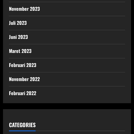
November 2023
Juli 2023
Juni 2023
Maret 2023
Februari 2023
November 2022
Februari 2022
CATEGORIES