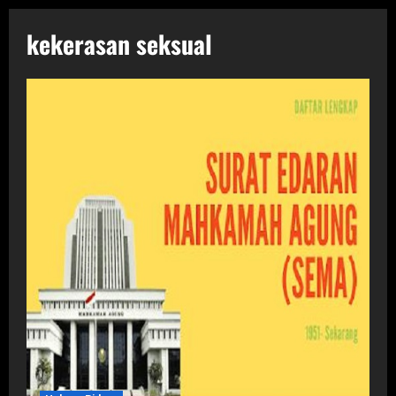
kekerasan seksual