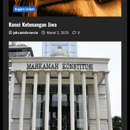
Kajian Islam
Kunci Ketenangan Jiwa
jaksaindonesia
Maret 2, 2025
0