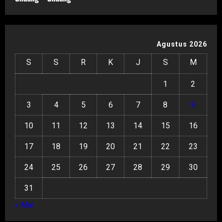
Agustus 2026
S
S
R
K
J
S
M
1
2
3
4
5
6
7
8
9
10
11
12
13
14
15
16
17
18
19
20
21
22
23
24
25
26
27
28
29
30
31
« Mar