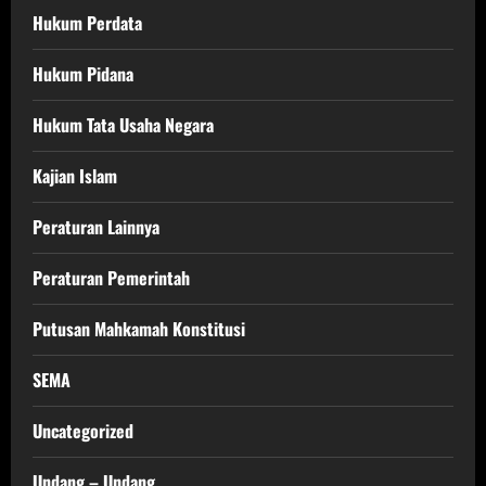
Hukum Perdata
Hukum Pidana
Hukum Tata Usaha Negara
Kajian Islam
Peraturan Lainnya
Peraturan Pemerintah
Putusan Mahkamah Konstitusi
SEMA
Uncategorized
Undang – Undang