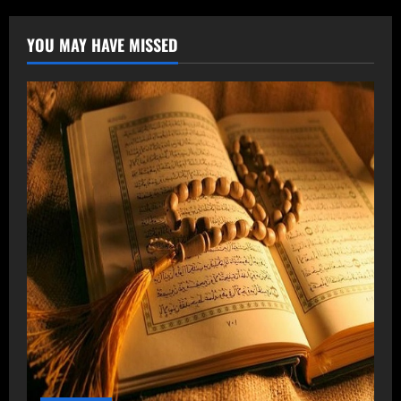
YOU MAY HAVE MISSED