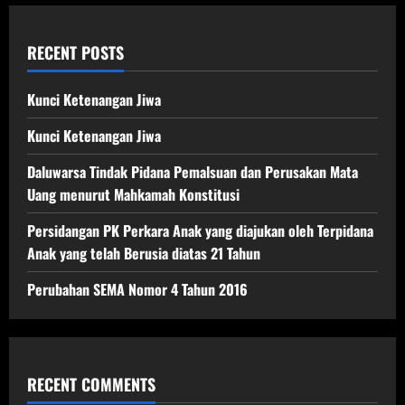
sidang
tertutup
untuk
umum
RECENT POSTS
Kunci Ketenangan Jiwa
Kunci Ketenangan Jiwa
Daluwarsa Tindak Pidana Pemalsuan dan Perusakan Mata
Uang menurut Mahkamah Konstitusi
Persidangan PK Perkara Anak yang diajukan oleh Terpidana
Anak yang telah Berusia diatas 21 Tahun
Perubahan SEMA Nomor 4 Tahun 2016
RECENT COMMENTS