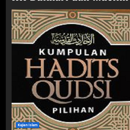
Kajian Islam