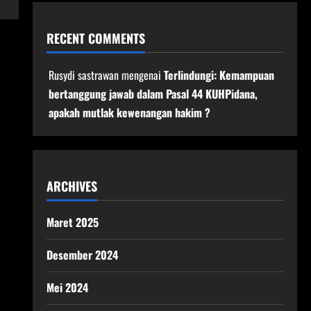
RECENT COMMENTS
Rusydi sastrawan
mengenai
Terlindungi: Kemampuan
bertanggung jawab dalam Pasal 44 KUHPidana,
apakah mutlak kewenangan hakim ?
ARCHIVES
Maret 2025
Desember 2024
Mei 2024