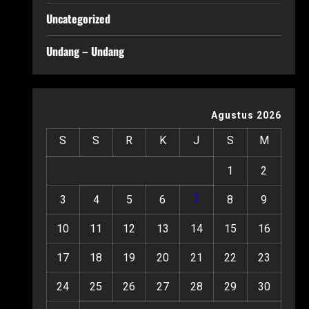
Uncategorized
Undang – Undang
Agustus 2026
S
S
R
K
J
S
M
1
2
3
4
5
6
7
8
9
10
11
12
13
14
15
16
17
18
19
20
21
22
23
24
25
26
27
28
29
30