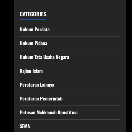
CATEGORIES
Hukum Perdata
Hukum Pidana
Hukum Tata Usaha Negara
Kajian Islam
Peraturan Lainnya
Peraturan Pemerintah
Putusan Mahkamah Konstitusi
SEMA