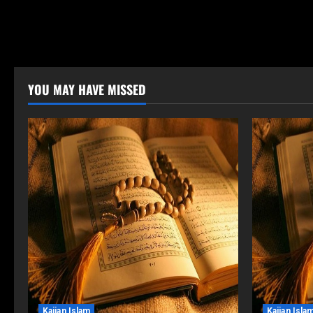
YOU MAY HAVE MISSED
Kajian Islam
Kajian Isla