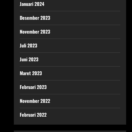
Januari 2024
Desember 2023
November 2023
Juli 2023
Juni 2023
Maret 2023
Februari 2023
November 2022
Februari 2022