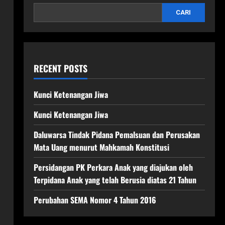
CARI
RECENT POSTS
Kunci Ketenangan Jiwa
Kunci Ketenangan Jiwa
Daluwarsa Tindak Pidana Pemalsuan dan Perusakan
Mata Uang menurut Mahkamah Konstitusi
Persidangan PK Perkara Anak yang diajukan oleh
Terpidana Anak yang telah Berusia diatas 21 Tahun
Perubahan SEMA Nomor 4 Tahun 2016