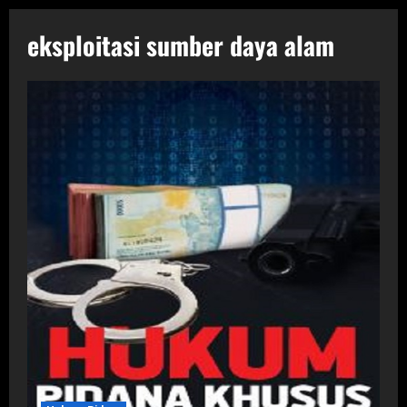
eksploitasi sumber daya alam