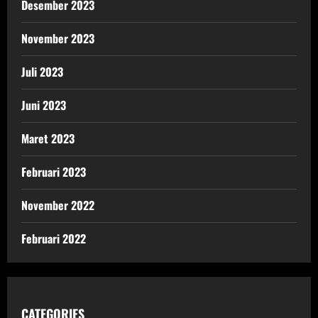
Desember 2023
November 2023
Juli 2023
Juni 2023
Maret 2023
Februari 2023
November 2022
Februari 2022
CATEGORIES