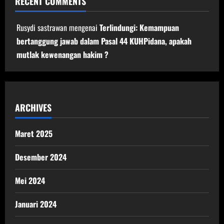
RECENT COMMENTS
Rusydi sastrawan
mengenai
Terlindungi: Kemampuan
bertanggung jawab dalam Pasal 44 KUHPidana, apakah
mutlak kewenangan hakim ?
ARCHIVES
Maret 2025
Desember 2024
Mei 2024
Januari 2024