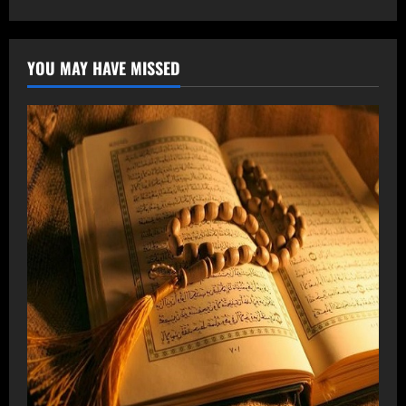
YOU MAY HAVE MISSED