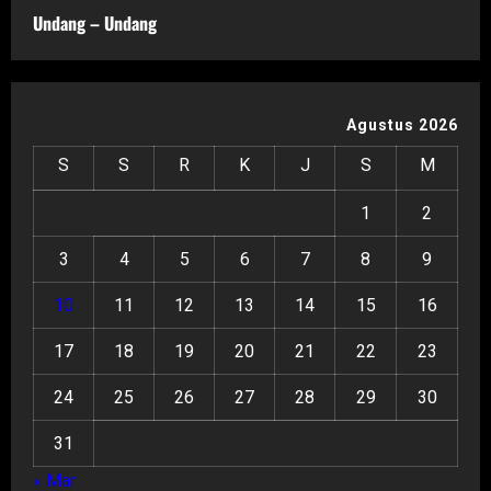
Undang – Undang
Agustus 2026
S
S
R
K
J
S
M
1
2
3
4
5
6
7
8
9
10
11
12
13
14
15
16
17
18
19
20
21
22
23
24
25
26
27
28
29
30
31
« Mar