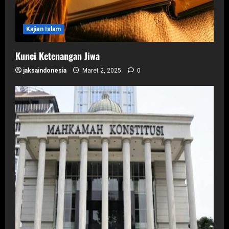
Kajian Islam
Kunci Ketenangan Jiwa
jaksaindonesia
Maret 2, 2025
0