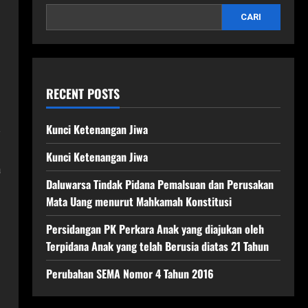
CARI
RECENT POSTS
a
Kunci Ketenangan Jiwa
Kunci Ketenangan Jiwa
a
Daluwarsa Tindak Pidana Pemalsuan dan Perusakan
Mata Uang menurut Mahkamah Konstitusi
Persidangan PK Perkara Anak yang diajukan oleh
Terpidana Anak yang telah Berusia diatas 21 Tahun
Perubahan SEMA Nomor 4 Tahun 2016