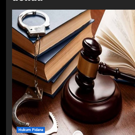
Hukum Pidana