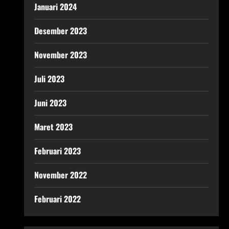
Januari 2024
Desember 2023
November 2023
Juli 2023
Juni 2023
Maret 2023
Februari 2023
November 2022
Februari 2022