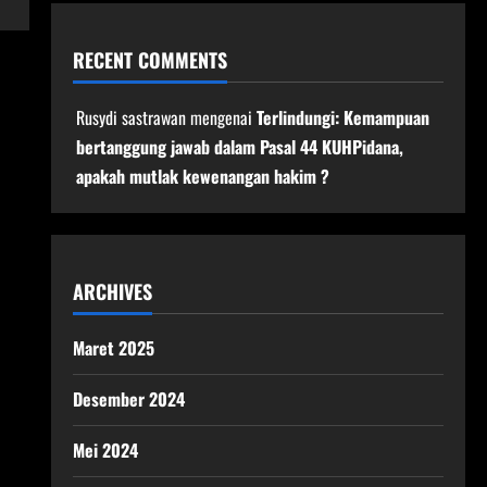
RECENT COMMENTS
Rusydi sastrawan
mengenai
Terlindungi: Kemampuan
bertanggung jawab dalam Pasal 44 KUHPidana,
apakah mutlak kewenangan hakim ?
ARCHIVES
Maret 2025
Desember 2024
Mei 2024