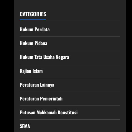
CATEGORIES
Hukum Perdata
Hukum Pidana
Hukum Tata Usaha Negara
Kajian Islam
Peraturan Lainnya
Peraturan Pemerintah
Putusan Mahkamah Konstitusi
SEMA