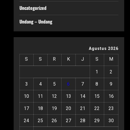
Uncategorized
Undang – Undang
Agustus 2026
S
S
R
K
J
S
M
1
2
3
4
5
6
7
8
9
10
11
12
13
14
15
16
17
18
19
20
21
22
23
24
25
26
27
28
29
30