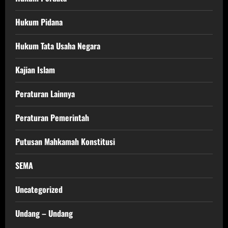
Hukum Pidana
Hukum Tata Usaha Negara
Kajian Islam
Peraturan Lainnya
Peraturan Pemerintah
Putusan Mahkamah Konstitusi
SEMA
Uncategorized
Undang – Undang