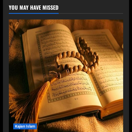
YOU MAY HAVE MISSED
Kajian Islam