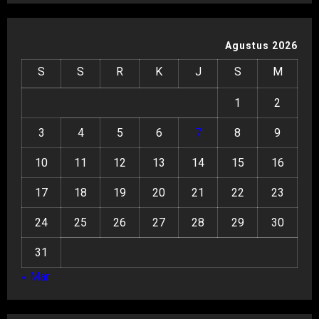
Agustus 2026
S
S
R
K
J
S
M
1
2
3
4
5
6
7
8
9
10
11
12
13
14
15
16
17
18
19
20
21
22
23
24
25
26
27
28
29
30
31
« Mar