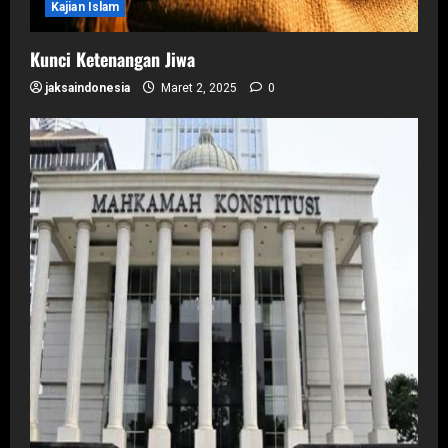
Kajian Islam
Kunci Ketenangan Jiwa
jaksaindonesia
Maret 2, 2025
0