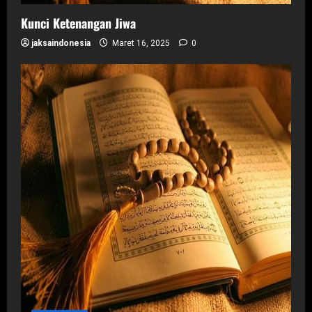
Kunci Ketenangan Jiwa
jaksaindonesia
Maret 16, 2025
0