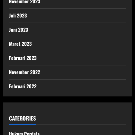
November 2023
Juli 2023
Juni 2023
Maret 2023
Februari 2023
November 2022
Februari 2022
CATEGORIES
Hukum Perdata