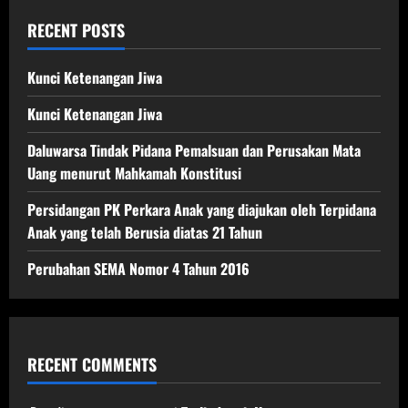
RECENT POSTS
Kunci Ketenangan Jiwa
Kunci Ketenangan Jiwa
Daluwarsa Tindak Pidana Pemalsuan dan Perusakan Mata
Uang menurut Mahkamah Konstitusi
Persidangan PK Perkara Anak yang diajukan oleh Terpidana
Anak yang telah Berusia diatas 21 Tahun
Perubahan SEMA Nomor 4 Tahun 2016
RECENT COMMENTS