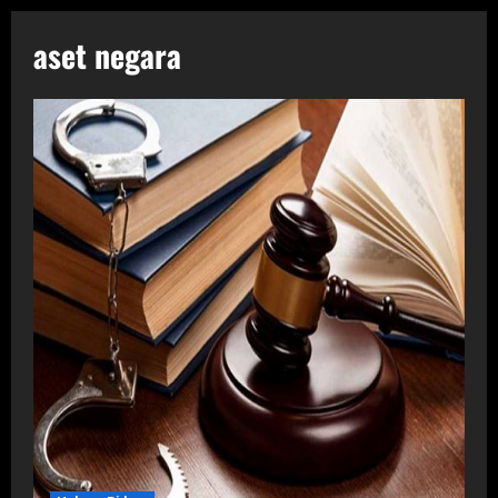
aset negara