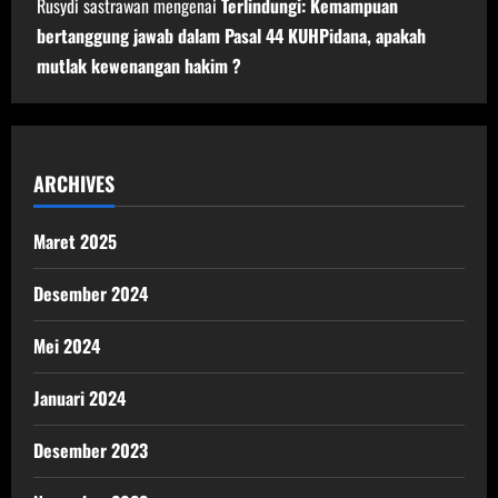
Rusydi sastrawan
mengenai
Terlindungi: Kemampuan
bertanggung jawab dalam Pasal 44 KUHPidana, apakah
mutlak kewenangan hakim ?
ARCHIVES
Maret 2025
Desember 2024
Mei 2024
Januari 2024
Desember 2023