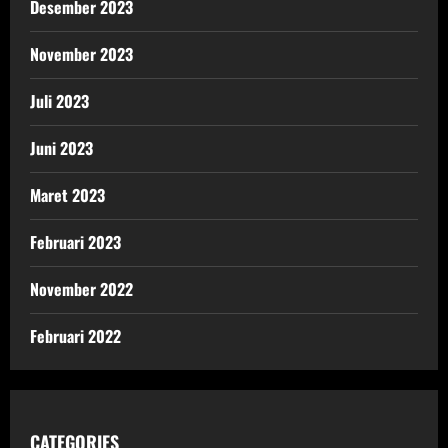
Desember 2023
November 2023
Juli 2023
Juni 2023
Maret 2023
Februari 2023
November 2022
Februari 2022
CATEGORIES