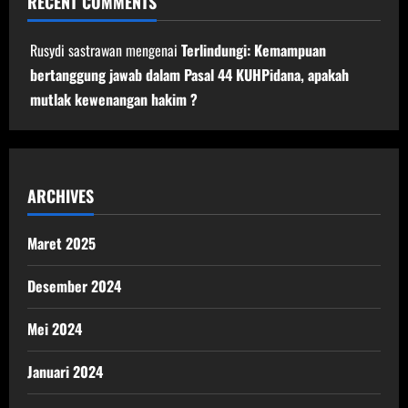
RECENT COMMENTS
Rusydi sastrawan
mengenai
Terlindungi: Kemampuan
bertanggung jawab dalam Pasal 44 KUHPidana, apakah
mutlak kewenangan hakim ?
ARCHIVES
Maret 2025
Desember 2024
Mei 2024
Januari 2024