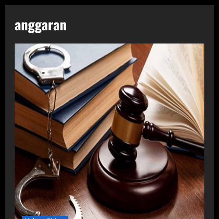
anggaran