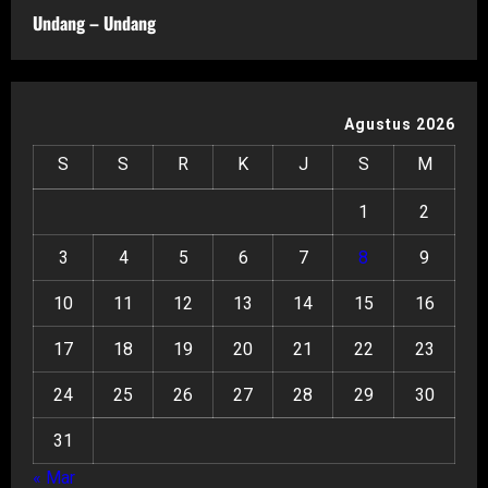
Undang – Undang
Agustus 2026
S
S
R
K
J
S
M
1
2
3
4
5
6
7
8
9
10
11
12
13
14
15
16
17
18
19
20
21
22
23
24
25
26
27
28
29
30
31
« Mar