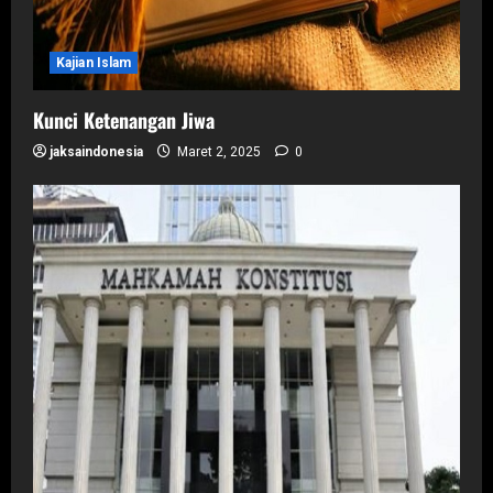
Kajian Islam
Kunci Ketenangan Jiwa
jaksaindonesia
Maret 2, 2025
0