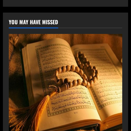
YOU MAY HAVE MISSED