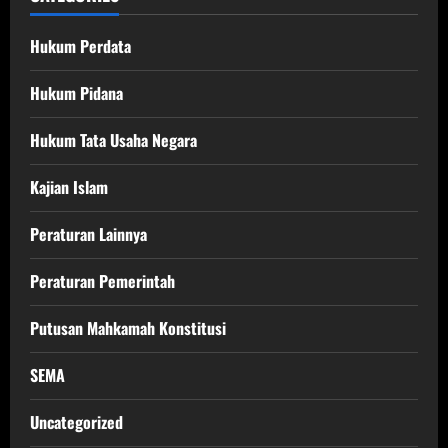
Hukum Perdata
Hukum Pidana
Hukum Tata Usaha Negara
Kajian Islam
Peraturan Lainnya
Peraturan Pemerintah
Putusan Mahkamah Konstitusi
SEMA
Uncategorized