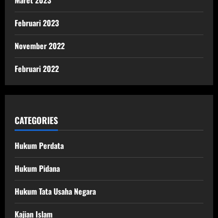
Februari 2023
November 2022
Februari 2022
CATEGORIES
Hukum Perdata
Hukum Pidana
Hukum Tata Usaha Negara
Kajian Islam