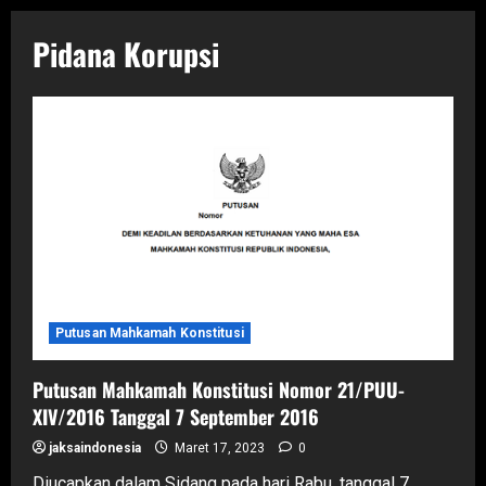
Pidana Korupsi
Putusan Mahkamah Konstitusi
Putusan Mahkamah Konstitusi Nomor 21/PUU-
XIV/2016 Tanggal 7 September 2016
jaksaindonesia
Maret 17, 2023
0
Diucapkan dalam Sidang pada hari Rabu, tanggal 7