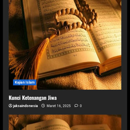
Kajian Islam
Kunci Ketenangan Jiwa
jaksaindonesia
Maret 16, 2025
0