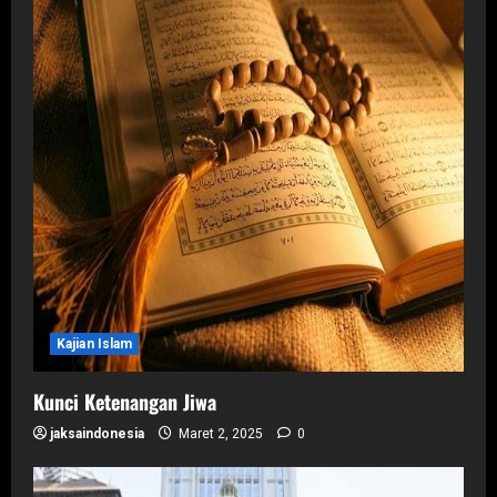
Kajian Islam
Kunci Ketenangan Jiwa
jaksaindonesia
Maret 2, 2025
0