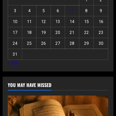
3
4
5
6
7
8
9
10
11
12
13
14
15
16
17
18
19
20
21
22
23
24
25
26
27
28
29
30
31
« Mar
YOU MAY HAVE MISSED