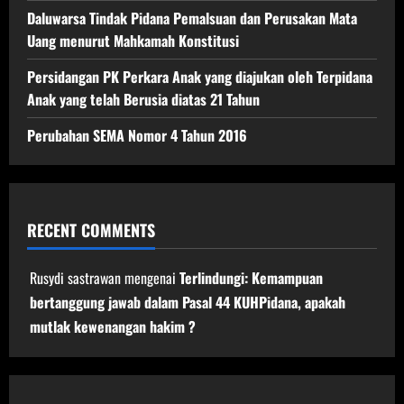
Daluwarsa Tindak Pidana Pemalsuan dan Perusakan Mata
Uang menurut Mahkamah Konstitusi
Persidangan PK Perkara Anak yang diajukan oleh Terpidana
Anak yang telah Berusia diatas 21 Tahun
Perubahan SEMA Nomor 4 Tahun 2016
RECENT COMMENTS
Rusydi sastrawan
mengenai
Terlindungi: Kemampuan
bertanggung jawab dalam Pasal 44 KUHPidana, apakah
mutlak kewenangan hakim ?