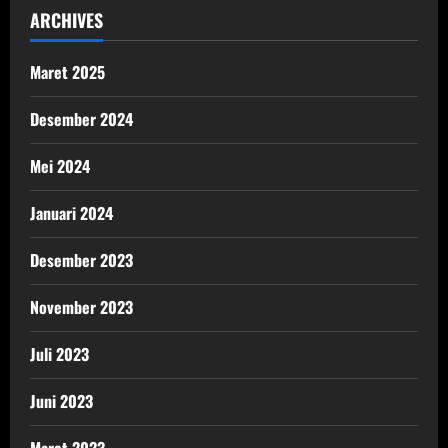
ARCHIVES
Maret 2025
Desember 2024
Mei 2024
Januari 2024
Desember 2023
November 2023
Juli 2023
Juni 2023
Maret 2023