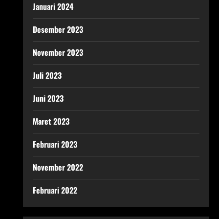
Januari 2024
Desember 2023
November 2023
Juli 2023
Juni 2023
Maret 2023
Februari 2023
November 2022
Februari 2022