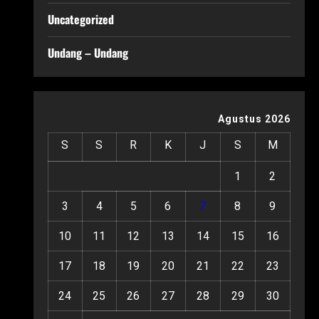
Uncategorized
Undang – Undang
Agustus 2026
S
S
R
K
J
S
M
1
2
3
4
5
6
7
8
9
10
11
12
13
14
15
16
17
18
19
20
21
22
23
24
25
26
27
28
29
30