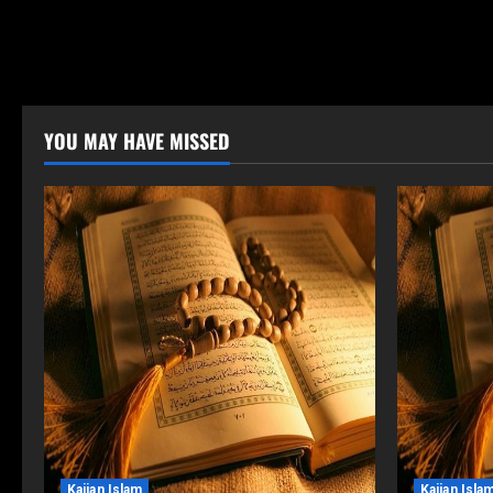
YOU MAY HAVE MISSED
Kajian Islam
Kajian Isla