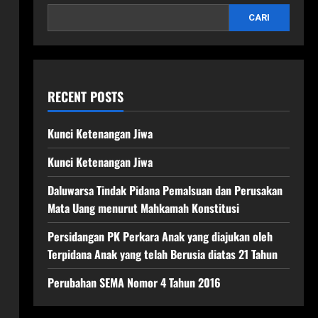
CARI
RECENT POSTS
Kunci Ketenangan Jiwa
Kunci Ketenangan Jiwa
Daluwarsa Tindak Pidana Pemalsuan dan Perusakan
Mata Uang menurut Mahkamah Konstitusi
Persidangan PK Perkara Anak yang diajukan oleh
Terpidana Anak yang telah Berusia diatas 21 Tahun
Perubahan SEMA Nomor 4 Tahun 2016