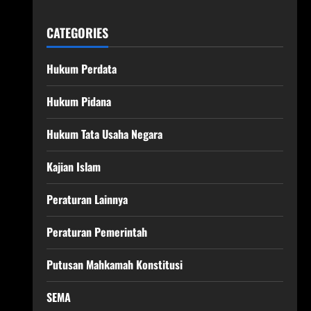
CATEGORIES
Hukum Perdata
Hukum Pidana
Hukum Tata Usaha Negara
Kajian Islam
Peraturan Lainnya
Peraturan Pemerintah
Putusan Mahkamah Konstitusi
SEMA