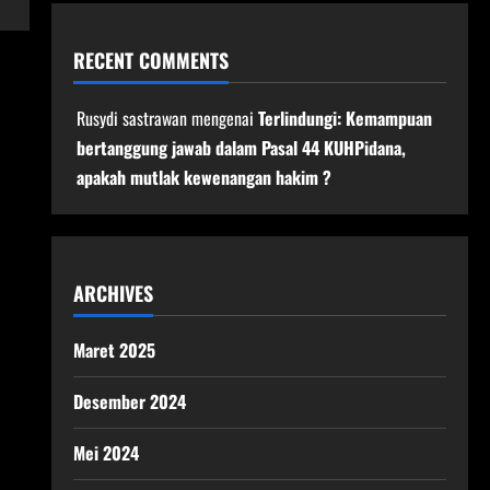
RECENT COMMENTS
Rusydi sastrawan
mengenai
Terlindungi: Kemampuan
bertanggung jawab dalam Pasal 44 KUHPidana,
apakah mutlak kewenangan hakim ?
ARCHIVES
Maret 2025
Desember 2024
Mei 2024