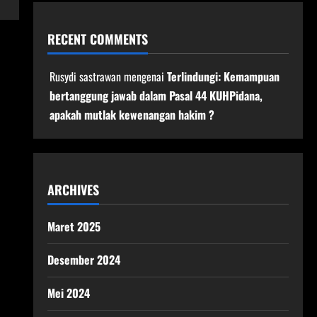
RECENT COMMENTS
Rusydi sastrawan
mengenai
Terlindungi: Kemampuan
bertanggung jawab dalam Pasal 44 KUHPidana,
apakah mutlak kewenangan hakim ?
ARCHIVES
Maret 2025
Desember 2024
Mei 2024