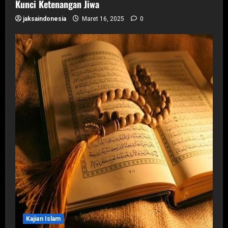
Kunci Ketenangan Jiwa
jaksaindonesia
Maret 16, 2025
0
Kajian Islam