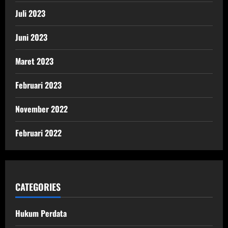
Juli 2023
Juni 2023
Maret 2023
Februari 2023
November 2022
Februari 2022
CATEGORIES
Hukum Perdata