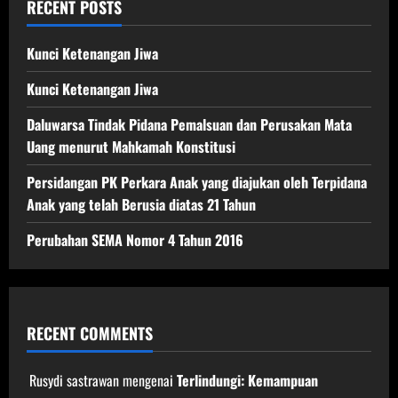
RECENT POSTS
Kunci Ketenangan Jiwa
Kunci Ketenangan Jiwa
Daluwarsa Tindak Pidana Pemalsuan dan Perusakan Mata
Uang menurut Mahkamah Konstitusi
Persidangan PK Perkara Anak yang diajukan oleh Terpidana
Anak yang telah Berusia diatas 21 Tahun
Perubahan SEMA Nomor 4 Tahun 2016
RECENT COMMENTS
Rusydi sastrawan
mengenai
Terlindungi: Kemampuan