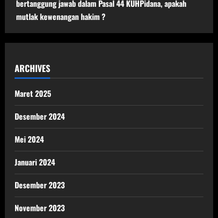
bertanggung jawab dalam Pasal 44 KUHPidana, apakah
mutlak kewenangan hakim ?
ARCHIVES
Maret 2025
Desember 2024
Mei 2024
Januari 2024
Desember 2023
November 2023