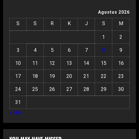
Agustus 2026
S
S
R
K
J
S
M
1
2
3
4
5
6
7
8
9
10
11
12
13
14
15
16
17
18
19
20
21
22
23
24
25
26
27
28
29
30
31
« Mar