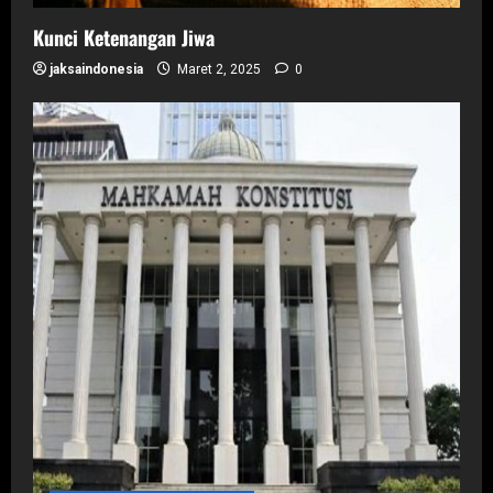
Kunci Ketenangan Jiwa
jaksaindonesia
Maret 2, 2025
0