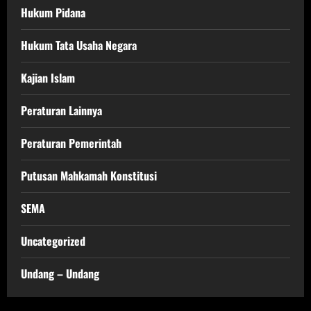
Hukum Pidana
Hukum Tata Usaha Negara
Kajian Islam
Peraturan Lainnya
Peraturan Pemerintah
Putusan Mahkamah Konstitusi
SEMA
Uncategorized
Undang – Undang