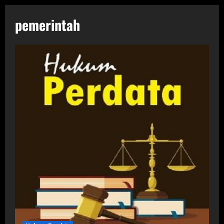
pemerintah